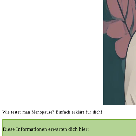
Wie testet man Menopause? Einfach erklärt für dich!
Diese Informationen erwarten dich hier: