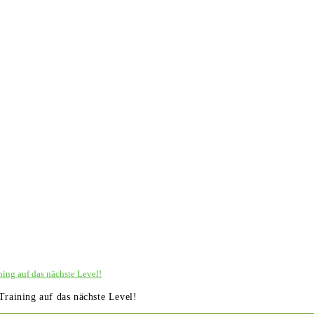
ning auf das nächste Level!
Training auf das nächste Level!