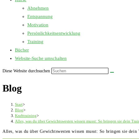
Abnehmen
Entspannung
Motivation
Persönlichkeitsentwicklung
Training
Bücher
Website-Suche umschalten
Diese Website durchsuchen
Blog
Start
>
Blog
>
Krafttraining
>
Alles, was du über Gewichtswesten wissen musst: So bringen sie dein Trai
Alles, was du über Gewichtswesten wissen musst: So bringen sie dein 