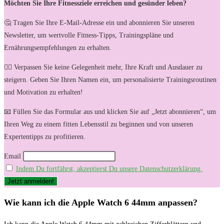
Möchten Sie Ihre Fitnessziele erreichen und gesünder leben?
🤔 Tragen Sie Ihre E-Mail-Adresse ein und abonnieren Sie unseren
Newsletter, um wertvolle Fitness-Tipps, Trainingspläne und
Ernährungsempfehlungen zu erhalten.
🏋️‍♀️ Verpassen Sie keine Gelegenheit mehr, Ihre Kraft und Ausdauer zu
steigern. Geben Sie Ihren Namen ein, um personalisierte Trainingsroutinen
und Motivation zu erhalten!
📧 Füllen Sie das Formular aus und klicken Sie auf „Jetzt abonnieren“, um
Ihren Weg zu einem fitten Lebensstil zu beginnen und von unseren
Expertentipps zu profitieren.
Email
Indem Du fortfährst, akzeptierst Du unsere Datenschutzerklärung.
Wie kann ich die Apple‍ Watch 6 44mm anpassen?