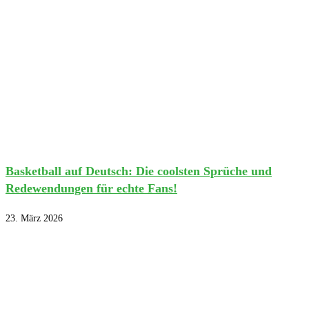
Basketball auf Deutsch: Die coolsten Sprüche und
Redewendungen für echte Fans!
23. März 2026