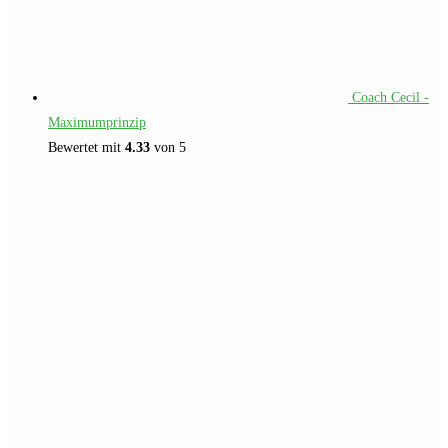
Coach Cecil -
Maximumprinzip
Bewertet mit
4.33
von 5