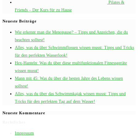
Pilates &
Friends – Der Kurs für zu Hause
Neueste Beiträge
Wie erkennt man die Menopause? – Tipps und Anzeichen, die du
beachten solltest!
Alles, was du über Schwimmflossen wissen musst: Tipps und Tricks
für den perfekten Wasserlook!
Hex-Hanteln: Was du über diese multifunktionalen Fitnessgeräte
wissen musst!
Mann mit 45: Was du über die besten Jahre des Lebens wissen
solltest!
Alles, was du über das Schwimmkajak wissen musst: Tipps und
Tricks für den perfekten Tag auf dem Wasser!
Neueste Kommentare
Rechtliches
Impressum