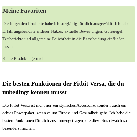
Meine Favoriten
Die folgenden Produkte habe ich sorgfältig⁤ für dich ausgewählt. Ich habe
Erfahrungsberichte anderer‌ Nutzer, ‌aktuelle Bewertungen, Gütesiegel,​
Testberichte und allgemeine Beliebtheit in die Entscheidung einfließen
lassen.
Keine Produkte gefunden.
Die besten Funktionen der Fitbit Versa, die du
⁣unbedingt kennen musst
Die Fitbit Versa⁣ ist nicht ‌nur ein ⁤stylisches Accessoire, sondern auch ein
echtes Powerpaket, wenn es um Fitness und Gesundheit geht. Ich habe die
besten Funktionen für dich zusammengetragen, die diese Smartwatch so
besonders machen.