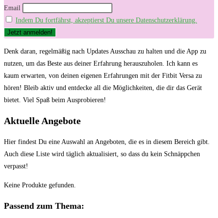
Email
Indem Du fortfährst, akzeptierst Du unsere Datenschutzerklärung.
Denk daran, ⁣regelmäßig nach Updates Ausschau zu halten und⁣ die App zu
nutzen, um das Beste aus deiner Erfahrung herauszuholen. Ich‌ kann es
kaum erwarten, von deinen eigenen Erfahrungen ‍mit der Fitbit Versa ⁤zu
hören! Bleib⁣ aktiv und ⁤entdecke all⁢ die Möglichkeiten, die ⁤dir das⁣ Gerät
bietet. Viel Spaß beim‌ Ausprobieren!
Aktuelle Angebote
Hier findest Du eine Auswahl an Angeboten, die es in diesem Bereich gibt.
Auch diese Liste wird täglich aktualisiert, so dass du kein Schnäppchen
verpasst!
Keine Produkte gefunden.
Passend zum Thema: