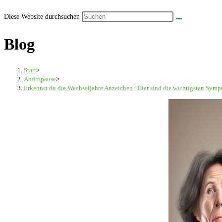
Diese Website durchsuchen
Blog
Start
>
Andropause
>
Erkennst du die Wechseljahre Anzeichen? Hier sind die wichtigsten Sym