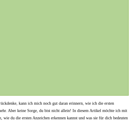
rückdenke, kann ich mich⁤ noch gut daran ⁢erinnern, ⁤wie ich die ersten
ehr. Aber keine Sorge, du bist nicht allein! In diesem Artikel möchte ich mit
en, wie du die ersten Anzeichen erkennen kannst und was sie für dich bedeuten⁢