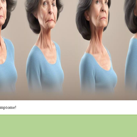
Symptome!