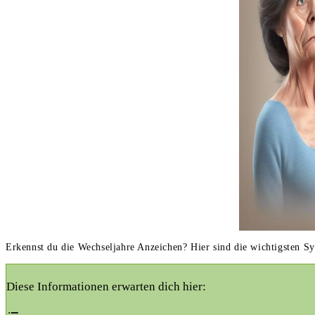
Erkennst du die Wechseljahre Anzeichen? Hier sind die wichtigsten 
Diese Informationen erwarten dich hier: