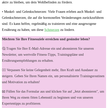
aktiv zu bleiben, um dein Wohlbefinden zu fördern.
• Muskel- und Gelenkschmerzen: Viele Frauen erleben auch Muskel- und
Gelenkschmerzen, die auf die hormonellen Veränderungen zurückzuführen
sind. Es kann helfen, regelmäßig zu trainieren und eine ausgewogene
Ernährung zu haben, um diese
Schmerzen
zu lindern.
Möchten Sie Ihre Fitnessziele erreichen und gesünder leben?
🤔 Tragen Sie Ihre E-Mail-Adresse ein und abonnieren Sie unseren
Newsletter, um wertvolle Fitness-Tipps, Trainingspläne und
Ernährungsempfehlungen zu erhalten.
🏋️‍♀️ Verpassen Sie keine Gelegenheit mehr, Ihre Kraft und Ausdauer zu
steigern. Geben Sie Ihren Namen ein, um personalisierte Trainingsroutinen
und Motivation zu erhalten!
📧 Füllen Sie das Formular aus und klicken Sie auf „Jetzt abonnieren“, um
Ihren Weg zu einem fitten Lebensstil zu beginnen und von unseren
Expertentipps zu profitieren.