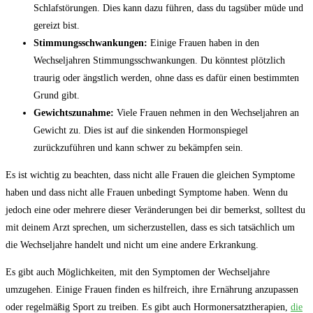
Schlafstörungen. Dies kann dazu führen, dass du tagsüber müde und
gereizt bist.
Stimmungsschwankungen:
Einige Frauen haben in den
Wechseljahren Stimmungsschwankungen. Du könntest plötzlich
traurig oder ängstlich werden, ohne dass es dafür einen bestimmten
Grund gibt.
Gewichtszunahme:
Viele Frauen nehmen in den Wechseljahren an
Gewicht zu. Dies ist auf die sinkenden Hormonspiegel
zurückzuführen und kann schwer zu bekämpfen sein.
Es ist wichtig zu beachten, dass nicht alle Frauen die gleichen Symptome
haben und dass nicht alle Frauen unbedingt Symptome haben. Wenn du
jedoch eine oder mehrere dieser Veränderungen bei dir bemerkst, solltest du
mit deinem Arzt sprechen, um sicherzustellen, dass es sich tatsächlich um
die Wechseljahre handelt und nicht um eine andere Erkrankung.
Es gibt auch Möglichkeiten, mit den Symptomen der Wechseljahre
umzugehen. Einige Frauen finden es hilfreich, ihre Ernährung anzupassen
oder regelmäßig Sport zu treiben. Es gibt auch Hormonersatztherapien,
die