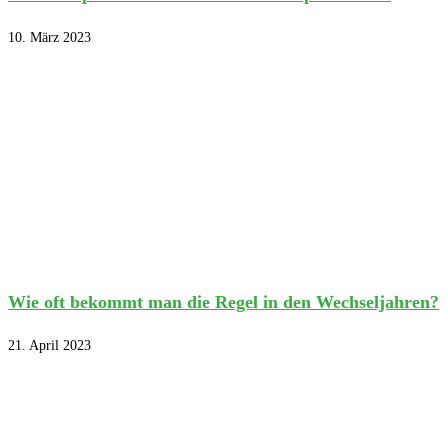
10. März 2023
Wie oft bekommt man die Regel in den Wechseljahren?
21. April 2023