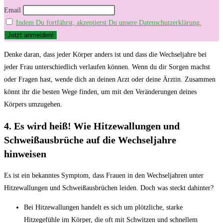
Email
Indem Du fortfährst, akzeptierst Du unsere Datenschutzerklärung.
Denke daran, dass jeder Körper anders ist und dass die Wechseljahre bei
jeder Frau unterschiedlich verlaufen können. Wenn du dir Sorgen machst
oder Fragen hast, wende dich an deinen Arzt oder deine Ärztin. Zusammen
könnt ihr die besten Wege finden, um mit den Veränderungen deines
Körpers umzugehen.
4. Es wird heiß! Wie Hitzewallungen und
Schweißausbrüche auf die Wechseljahre
hinweisen
Es ist ein bekanntes Symptom, dass Frauen in den Wechseljahren unter
Hitzewallungen und Schweißausbrüchen leiden. Doch was steckt dahinter?
Bei Hitzewallungen handelt es sich um plötzliche, starke
Hitzegefühle im Körper, die oft mit Schwitzen und schnellem