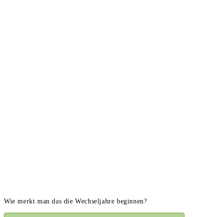
Wie merkt man das die Wechseljahre beginnen?