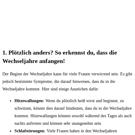
1. Plötzlich anders? So erkennst du, dass die
Wechseljahre anfangen!
Der Beginn der Wechseljahre kann für viele Frauen verwirrend sein. Es gibt
jedoch bestimmte Symptome, die darauf hinweisen, dass du in die
Wechseljahre kommst. Hier sind einige Anzeichen dafür:
Hitzewallungen:
Wenn du plötzlich heiß wirst und beginnst, zu
schwitzen, könnte dies darauf hindeuten, dass du in die Wechseljahre
kommst. Hitzewallungen können sowohl während des Tages als auch
nachts auftreten und können sehr unangenehm sein.
Schlafstörungen:
Viele Frauen haben in den Wechseljahren