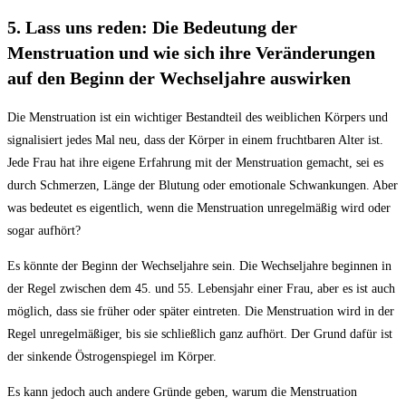
5. Lass uns reden: Die Bedeutung der
Menstruation und wie sich ihre Veränderungen
auf den Beginn der Wechseljahre auswirken
Die Menstruation ist ein wichtiger Bestandteil des weiblichen Körpers und
signalisiert jedes Mal neu, dass der Körper in einem fruchtbaren Alter ist.
Jede Frau hat ihre eigene Erfahrung mit der Menstruation gemacht, sei es
durch Schmerzen, Länge der Blutung oder emotionale Schwankungen. Aber
was bedeutet es eigentlich, wenn die Menstruation unregelmäßig wird oder
sogar aufhört?
Es könnte der Beginn der Wechseljahre sein. Die Wechseljahre beginnen in
der Regel zwischen dem 45. und 55. Lebensjahr einer Frau, aber es ist auch
möglich, dass sie früher oder später eintreten. Die Menstruation wird in der
Regel unregelmäßiger, bis sie schließlich ganz aufhört. Der Grund dafür ist
der sinkende Östrogenspiegel im Körper.
Es kann jedoch auch andere Gründe geben, warum die Menstruation