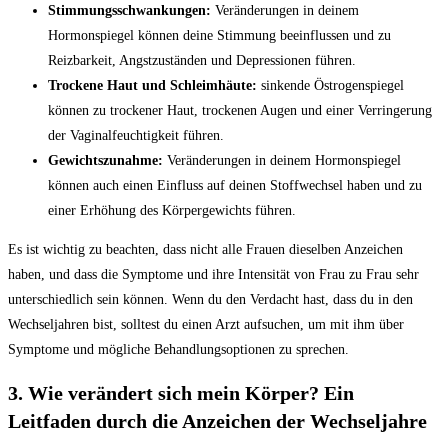
Stimmungsschwankungen:
Veränderungen in deinem
Hormonspiegel können deine Stimmung beeinflussen und zu
Reizbarkeit, Angstzuständen und Depressionen führen.
Trockene Haut und Schleimhäute:
sinkende Östrogenspiegel
können zu trockener Haut, trockenen Augen und einer Verringerung
der Vaginalfeuchtigkeit führen.
Gewichtszunahme:
Veränderungen in deinem Hormonspiegel
können auch einen Einfluss auf deinen Stoffwechsel haben und zu
einer Erhöhung des Körpergewichts führen.
Es ist wichtig zu beachten, dass nicht alle Frauen dieselben Anzeichen
haben, und dass die Symptome und ihre Intensität von Frau zu Frau sehr
unterschiedlich sein können. Wenn du den Verdacht hast, dass du in den
Wechseljahren bist, solltest du einen Arzt aufsuchen, um mit ihm über
Symptome und mögliche Behandlungsoptionen zu sprechen.
3. Wie verändert sich mein Körper? Ein
Leitfaden durch die Anzeichen der Wechseljahre