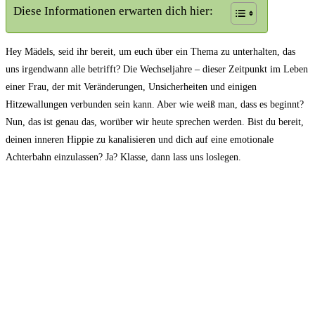
Diese Informationen erwarten dich hier:
Hey Mädels, seid ihr bereit, um euch über ein Thema zu unterhalten, das
uns irgendwann alle betrifft? Die Wechseljahre – dieser Zeitpunkt im Leben
einer Frau, der mit Veränderungen, Unsicherheiten und einigen
Hitzewallungen verbunden sein kann. Aber wie weiß man, dass es beginnt?
Nun, das ist genau das, worüber wir heute sprechen werden. Bist du bereit,
deinen inneren Hippie zu kanalisieren und dich auf eine emotionale
Achterbahn einzulassen? Ja? Klasse, dann lass uns loslegen.