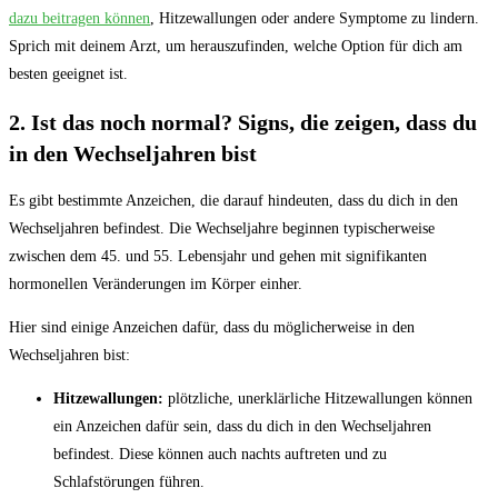
dazu beitragen können
, Hitzewallungen oder andere Symptome zu lindern.
Sprich mit deinem Arzt, um herauszufinden, welche Option für dich am
besten geeignet ist.
2. Ist das noch normal? Signs, die zeigen, dass du
in den Wechseljahren bist
Es gibt bestimmte Anzeichen, die darauf hindeuten, dass du dich in den
Wechseljahren befindest. Die Wechseljahre beginnen typischerweise
zwischen dem 45. und 55. Lebensjahr und gehen mit signifikanten
hormonellen Veränderungen im Körper einher.
Hier sind einige Anzeichen dafür, dass du möglicherweise in den
Wechseljahren bist:
Hitzewallungen:
plötzliche, unerklärliche Hitzewallungen können
ein Anzeichen dafür sein, dass du dich in den Wechseljahren
befindest. Diese können auch nachts auftreten und zu
Schlafstörungen führen.