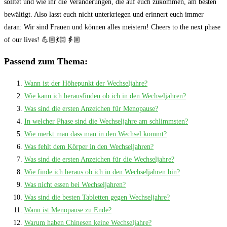
solltet und wie ihr die Veränderungen, die auf euch zukommen, am besten
bewältigt. Also lasst euch nicht unterkriegen und erinnert euch immer
daran: Wir sind Frauen und können alles meistern! Cheers to the next phase
of our lives! 💪🏼💃🏻👵🏼
Passend zum Thema:
Wann ist der Höhepunkt der Wechseljahre?
Wie kann ich herausfinden ob ich in den Wechseljahren?
Was sind die ersten Anzeichen für Menopause?
In welcher Phase sind die Wechseljahre am schlimmsten?
Wie merkt man dass man in den Wechsel kommt?
Was fehlt dem Körper in den Wechseljahren?
Was sind die ersten Anzeichen für die Wechseljahre?
Wie finde ich heraus ob ich in den Wechseljahren bin?
Was nicht essen bei Wechseljahren?
Was sind die besten Tabletten gegen Wechseljahre?
Wann ist Menopause zu Ende?
Warum haben Chinesen keine Wechseljahre?