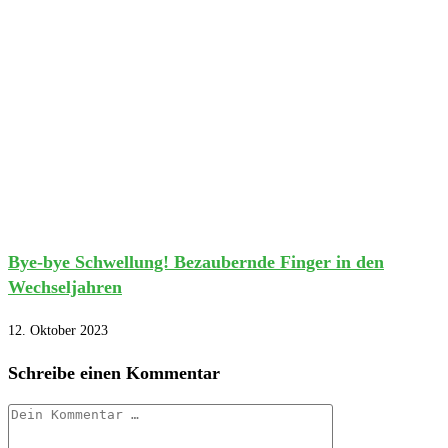
Bye-bye Schwellung! Bezaubernde Finger in den
Wechseljahren
12. Oktober 2023
Schreibe einen Kommentar
Kommentar