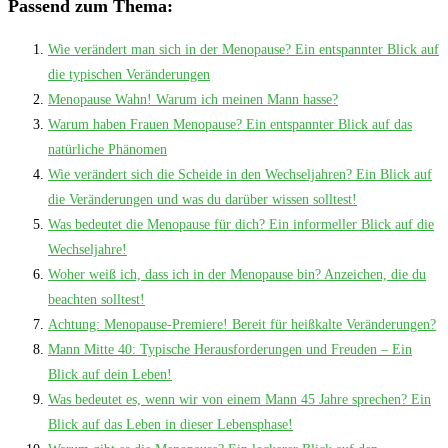
Passend zum Thema:
Wie verändert man sich in der Menopause? Ein entspannter Blick auf
die typischen Veränderungen
Menopause Wahn! Warum ich meinen Mann hasse?
Warum haben Frauen Menopause? Ein entspannter Blick auf das
natürliche Phänomen
Wie verändert sich die Scheide in den Wechseljahren? Ein Blick auf
die Veränderungen und was du darüber wissen solltest!
Was bedeutet die Menopause für dich? Ein informeller Blick auf die
Wechseljahre!
Woher weiß ich, dass ich in der Menopause bin? Anzeichen, die du
beachten solltest!
Achtung: Menopause-Premiere! Bereit für heißkalte Veränderungen?
Mann Mitte 40: Typische Herausforderungen und Freuden – Ein
Blick auf dein Leben!
Was bedeutet es, wenn wir von einem Mann 45 Jahre sprechen? Ein
Blick auf das Leben in dieser Lebensphase!