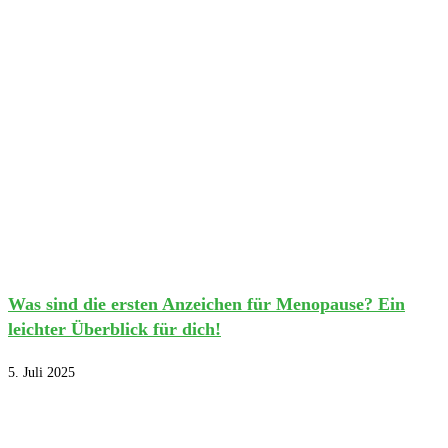
Was sind die ersten Anzeichen für Menopause? Ein
leichter Überblick für dich!
5. Juli 2025