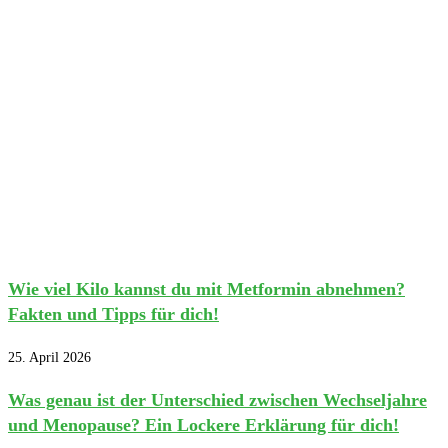
Wie viel Kilo kannst du mit Metformin abnehmen?
Fakten und Tipps für dich!
25. April 2026
Was genau ist der Unterschied zwischen Wechseljahre
und Menopause? Ein Lockere Erklärung für dich!