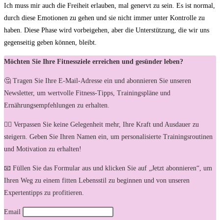
Ich muss ⁤mir auch die Freiheit erlauben, mal genervt zu sein. Es ist‍ normal,
⁢durch diese Emotionen zu gehen und sie nicht immer unter Kontrolle zu
haben. Diese Phase wird vorbeigehen, aber die Unterstützung, die wir uns
gegenseitig geben können, bleibt.
Möchten Sie Ihre Fitnessziele erreichen und gesünder leben?
🤔 Tragen Sie Ihre E-Mail-Adresse ein und abonnieren Sie unseren
Newsletter, um wertvolle Fitness-Tipps, Trainingspläne und
Ernährungsempfehlungen zu erhalten.
🏋️‍♀️ Verpassen Sie keine Gelegenheit mehr, Ihre Kraft und Ausdauer zu
steigern. Geben Sie Ihren Namen ein, um personalisierte Trainingsroutinen
und Motivation zu erhalten!
📧 Füllen Sie das Formular aus und klicken Sie auf „Jetzt abonnieren“, um
Ihren Weg zu einem fitten Lebensstil zu beginnen und von unseren
Expertentipps zu profitieren.
Email