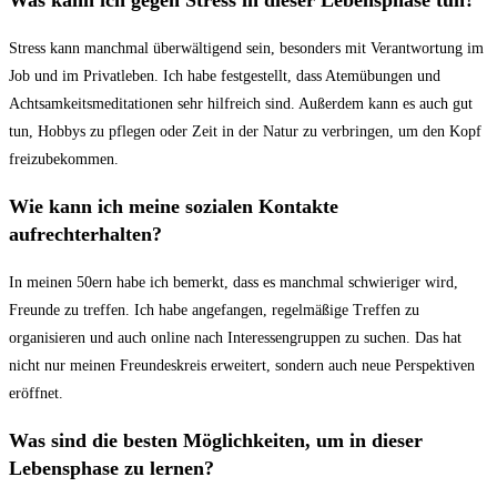
Stress kann manchmal überwältigend sein, besonders mit Verantwortung im
Job und im Privatleben. Ich habe festgestellt, dass Atemübungen und
Achtsamkeitsmeditationen sehr hilfreich sind. Außerdem kann es auch gut
tun, Hobbys zu pflegen oder Zeit in der Natur zu verbringen, um den Kopf
freizubekommen.
Wie kann ich meine sozialen Kontakte
aufrechterhalten?
In meinen 50ern habe ich bemerkt, dass es manchmal schwieriger wird,
Freunde zu treffen. Ich habe angefangen, regelmäßige Treffen zu
organisieren und auch online nach Interessengruppen zu suchen. Das hat
nicht nur meinen Freundeskreis erweitert, sondern auch neue Perspektiven
eröffnet.
Was sind die besten Möglichkeiten, um in dieser
Lebensphase zu lernen?