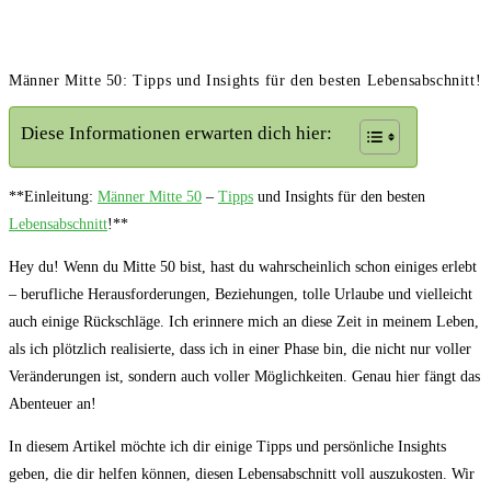
Männer Mitte 50: Tipps und Insights für den besten Lebensabschnitt!
Diese Informationen erwarten dich hier:
**Einleitung:
Männer Mitte 50
–
Tipps
und Insights für den besten
Lebensabschnitt
!**
Hey du! Wenn du Mitte 50 bist, hast du wahrscheinlich schon einiges erlebt
– berufliche Herausforderungen, Beziehungen, tolle Urlaube und vielleicht
auch einige Rückschläge. Ich erinnere mich an diese Zeit in meinem Leben,
als ich plötzlich realisierte, dass ich in einer Phase bin, die nicht nur voller
Veränderungen ist, sondern auch voller Möglichkeiten. Genau hier fängt das
Abenteuer an!
In diesem Artikel möchte ich dir einige Tipps und persönliche Insights
geben, die dir helfen können, diesen Lebensabschnitt voll auszukosten. Wir