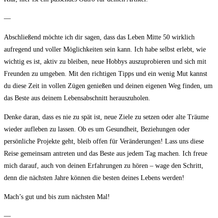
—
Abschließend möchte ich dir sagen, dass das Leben Mitte 50 wirklich
aufregend und voller Möglichkeiten sein kann. Ich habe selbst erlebt, wie
wichtig es ist, aktiv zu bleiben, neue Hobbys auszuprobieren und sich mit
Freunden zu umgeben. Mit den richtigen Tipps und ein wenig Mut kannst
du diese Zeit in vollen Zügen genießen und deinen eigenen Weg finden, um
das Beste aus deinem Lebensabschnitt herauszuholen.
Denke daran, dass es nie zu spät ist, neue Ziele zu setzen oder alte Träume
wieder aufleben zu lassen. Ob es um Gesundheit, Beziehungen oder
persönliche Projekte geht, bleib offen für Veränderungen! Lass uns diese
Reise gemeinsam antreten und das Beste aus jedem Tag machen. Ich freue
mich darauf, auch von deinen Erfahrungen zu hören – wage den Schritt,
denn die nächsten Jahre können die besten deines Lebens werden!
Mach’s gut und bis zum nächsten Mal!
—