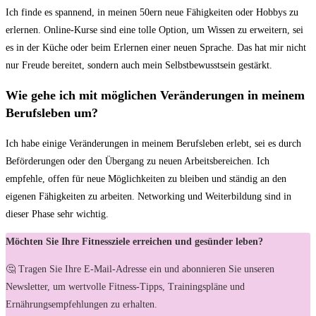
Ich finde es spannend, in meinen 50ern neue Fähigkeiten oder Hobbys zu
erlernen. Online-Kurse sind eine tolle Option, um Wissen zu erweitern, sei
es in der Küche oder beim Erlernen einer neuen Sprache. Das hat mir nicht
nur Freude bereitet, sondern auch mein Selbstbewusstsein gestärkt.
Wie gehe ich mit möglichen Veränderungen in meinem
Berufsleben um?
Ich habe einige Veränderungen in meinem Berufsleben erlebt, sei es durch
Beförderungen oder den Übergang zu neuen Arbeitsbereichen. Ich
empfehle, offen für neue Möglichkeiten zu bleiben und ständig an den
eigenen Fähigkeiten zu arbeiten. Networking und Weiterbildung sind in
dieser Phase sehr wichtig.
Möchten Sie Ihre Fitnessziele erreichen und gesünder leben?
🤔 Tragen Sie Ihre E-Mail-Adresse ein und abonnieren Sie unseren
Newsletter, um wertvolle Fitness-Tipps, Trainingspläne und
Ernährungsempfehlungen zu erhalten.