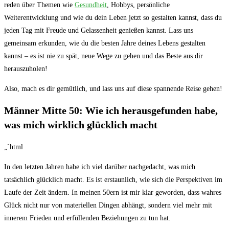
reden über Themen wie
Gesundheit
, Hobbys, persönliche
Weiterentwicklung und wie du dein Leben jetzt so gestalten kannst, dass du
jeden Tag mit Freude und Gelassenheit genießen kannst. Lass uns
gemeinsam erkunden, wie du die besten Jahre deines Lebens gestalten
kannst – es ist nie zu spät, neue Wege zu gehen und das Beste aus dir
herauszuholen!
Also, mach es dir gemütlich, und lass uns auf diese spannende Reise gehen!
Männer Mitte 50: Wie ich herausgefunden habe,
was mich wirklich glücklich macht
„`html
In den letzten Jahren habe ich viel darüber nachgedacht, was mich
tatsächlich glücklich macht. Es ist erstaunlich, wie sich die Perspektiven im
Laufe der Zeit ändern. In meinen 50ern ist mir klar geworden, dass wahres
Glück nicht nur von materiellen Dingen abhängt, sondern viel mehr mit
innerem Frieden und erfüllenden Beziehungen zu tun hat.