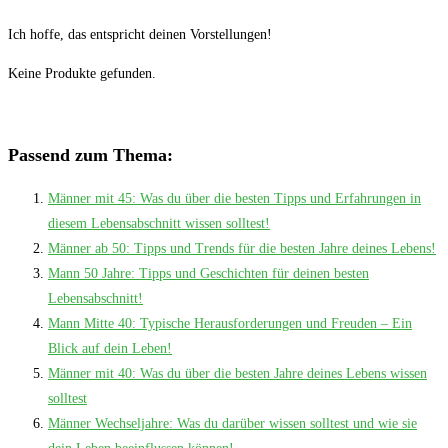
Ich hoffe, das entspricht deinen Vorstellungen!
Keine Produkte gefunden.
Passend zum Thema:
Männer mit 45: Was du über die besten Tipps und Erfahrungen in
diesem Lebensabschnitt wissen solltest!
Männer ab 50: Tipps und Trends für die besten Jahre deines Lebens!
Mann 50 Jahre: Tipps und Geschichten für deinen besten
Lebensabschnitt!
Mann Mitte 40: Typische Herausforderungen und Freuden – Ein
Blick auf dein Leben!
Männer mit 40: Was du über die besten Jahre deines Lebens wissen
solltest
Männer Wechseljahre: Was du darüber wissen solltest und wie sie