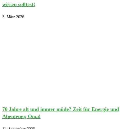
wissen solltest!
3. März 2026
70 Jahre alt und immer müde? Zeit für Energie und
Abenteuer, Oma!
11. September 2023