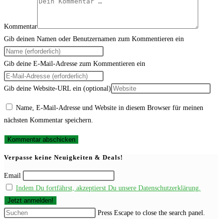
Kommentar
Gib deinen Namen oder Benutzernamen zum Kommentieren ein
Gib deine E-Mail-Adresse zum Kommentieren ein
Gib deine Website-URL ein (optional)
Name, E-Mail-Adresse und Website in diesem Browser für meinen
nächsten Kommentar speichern.
Verpasse keine Neuigkeiten & Deals!
Email
Indem Du fortfährst, akzeptierst Du unsere Datenschutzerklärung.
Press Escape to close the search panel.