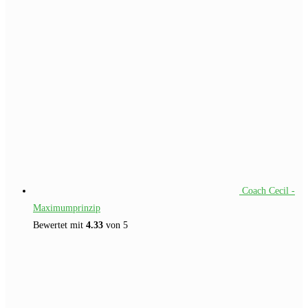
Coach Cecil -
Maximumprinzip
Bewertet mit
4.33
von 5