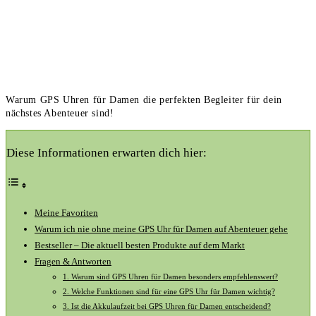
Warum GPS Uhren für Damen die perfekten Begleiter für dein
nächstes Abenteuer sind!
Diese Informationen erwarten dich hier:
Meine Favoriten
Warum ‌ich nie ohne meine GPS Uhr für Damen auf Abenteuer gehe
Bestseller – Die aktuell‍ besten Produkte ⁢auf dem Markt
Fragen ⁣& ‍Antworten
1. Warum sind GPS Uhren für ⁤Damen besonders empfehlenswert?
2. Welche ⁢Funktionen sind für eine GPS ⁤Uhr für Damen wichtig?
3. Ist die Akkulaufzeit‌ bei ‍GPS Uhren für Damen entscheidend?