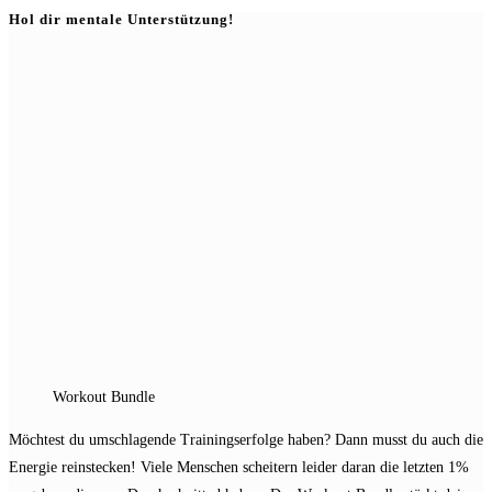
Hol dir mentale Unterstützung!
Workout Bundle
Möchtest du umschlagende Trainingserfolge haben? Dann musst du auch die
Energie reinstecken! Viele Menschen scheitern leider daran die letzten 1%