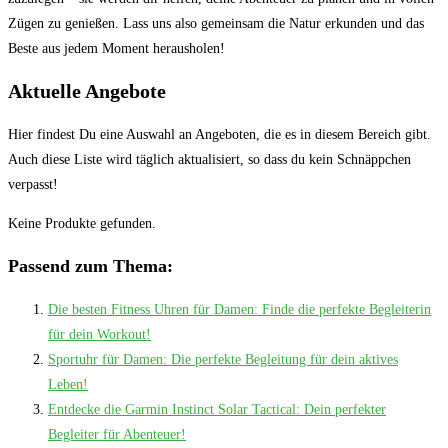
Zügen zu‌ genießen. Lass ⁤uns‍ also gemeinsam die Natur erkunden‌ und das⁢
Beste aus jedem Moment herausholen!
Aktuelle Angebote
Hier findest Du eine Auswahl an Angeboten, die es in diesem Bereich gibt.
Auch diese Liste wird täglich aktualisiert, so dass du kein Schnäppchen
verpasst!
Keine Produkte gefunden.
Passend zum Thema:
Die besten Fitness Uhren für Damen: Finde die perfekte Begleiterin
für dein Workout!
Sportuhr für Damen: Die perfekte Begleitung für dein aktives
Leben!
Entdecke die Garmin Instinct Solar Tactical: Dein perfekter
Begleiter für Abenteuer!