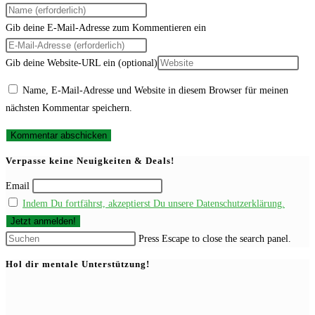
Gib deine E-Mail-Adresse zum Kommentieren ein
Gib deine Website-URL ein (optional)
Name, E-Mail-Adresse und Website in diesem Browser für meinen
nächsten Kommentar speichern.
Verpasse keine Neuigkeiten & Deals!
Email
Indem Du fortfährst, akzeptierst Du unsere Datenschutzerklärung.
Press Escape to close the search panel.
Hol dir mentale Unterstützung!