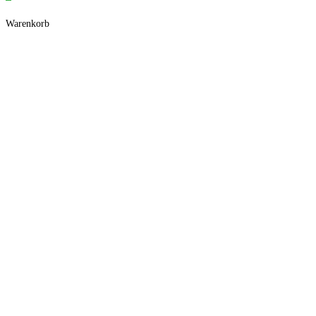
Warenkorb