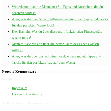
Wie erkennt man die Menopause? – Tipps und Anzeichen, die du
beachten solltest!
Alles, was du über Schwimmflossen wissen musst: Tipps und Tricks
für den perfekten Wasserlook!
Hex-Hanteln: Was du über diese multifunktionalen Fitnessgeräte
wissen musst!
Mann mit 45: Was du über die besten Jahre des Lebens wissen
solltest!
Alles, was du über das Schwimmkajak wissen musst: Tipps und
Tricks für den perfekten Tag auf dem Wasser!
Neueste Kommentare
Rechtliches
Impressum
Datenschutzerklärung
So finanzieren wir unsere Seite