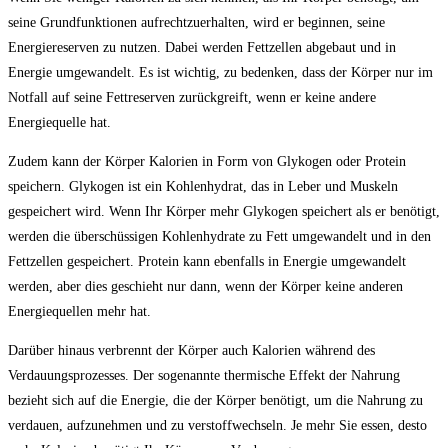
seine Grundfunktionen aufrechtzuerhalten, wird er beginnen, seine
Energiereserven zu nutzen. Dabei werden Fettzellen abgebaut und in
Energie umgewandelt. Es ist wichtig, zu bedenken, dass der Körper nur im
Notfall auf seine Fettreserven zurückgreift, wenn er keine andere
Energiequelle hat.
Zudem kann der Körper Kalorien in Form von Glykogen oder Protein
speichern. Glykogen ist ein Kohlenhydrat, das in Leber und Muskeln
gespeichert wird. Wenn Ihr Körper mehr Glykogen speichert als er benötigt,
werden die überschüssigen Kohlenhydrate zu Fett umgewandelt und in den
Fettzellen gespeichert. Protein kann ebenfalls in Energie umgewandelt
werden, aber dies geschieht nur dann, wenn der Körper keine anderen
Energiequellen mehr hat.
Darüber hinaus verbrennt der Körper auch Kalorien während des
Verdauungsprozesses. Der sogenannte thermische Effekt der Nahrung
bezieht sich auf die Energie, die der Körper benötigt, um die Nahrung zu
verdauen, aufzunehmen und zu verstoffwechseln. Je mehr Sie essen, desto