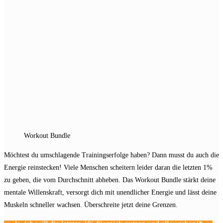
Workout Bundle
Möchtest du umschlagende Trainingserfolge haben? Dann musst du auch die
Energie reinstecken! Viele Menschen scheitern leider daran die letzten 1%
zu geben, die vom Durchschnitt abheben. Das Workout Bundle stärkt deine
mentale Willenskraft, versorgt dich mit unendlicher Energie und lässt deine
Muskeln schneller wachsen. Überschreite jetzt deine Grenzen.