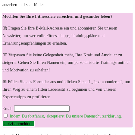
aussehen und sich fühlen.
Möchten Sie Ihre Fitnessziele erreichen und gesünder leben?
🤔 Tragen Sie Ihre E-Mail-Adresse ein und abonnieren Sie unseren
Newsletter, um wertvolle Fitness-Tipps, Trainingspläne und
Ernährungsempfehlungen zu erhalten.
🏋️‍♀️ Verpassen Sie keine Gelegenheit mehr, Ihre Kraft und Ausdauer zu
steigern. Geben Sie Ihren Namen ein, um personalisierte Trainingsroutinen
und Motivation zu erhalten!
📧 Füllen Sie das Formular aus und klicken Sie auf „Jetzt abonnieren“, um
Ihren Weg zu einem fitten Lebensstil zu beginnen und von unseren
Expertentipps zu profitieren.
Email
Indem Du fortfährst, akzeptierst Du unsere Datenschutzerklärung.