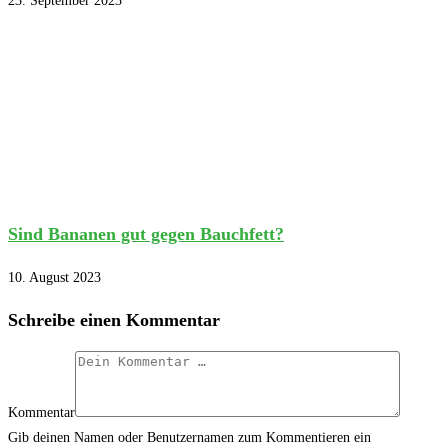
23. September 2023
Sind Bananen gut gegen Bauchfett?
10. August 2023
Schreibe einen Kommentar
Kommentar
Gib deinen Namen oder Benutzernamen zum Kommentieren ein