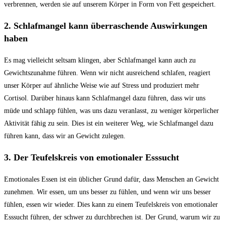
verbrennen, werden sie auf unserem Körper in Form von Fett gespeichert.
2. Schlafmangel kann überraschende Auswirkungen
haben
Es mag vielleicht seltsam klingen, aber Schlafmangel kann auch zu
Gewichtszunahme führen. Wenn wir nicht ausreichend schlafen, reagiert
unser Körper auf ähnliche Weise wie auf Stress und produziert mehr
Cortisol. Darüber hinaus kann Schlafmangel dazu führen, dass wir uns
müde und schlapp fühlen, was uns dazu veranlasst, zu weniger körperlicher
Aktivität fähig zu sein. Dies ist ein weiterer Weg, wie Schlafmangel dazu
führen kann, dass wir an Gewicht zulegen.
3. Der Teufelskreis von emotionaler Esssucht
Emotionales Essen ist ein üblicher Grund dafür, dass Menschen an Gewicht
zunehmen. Wir essen, um uns besser zu fühlen, und wenn wir uns besser
fühlen, essen wir wieder. Dies kann zu einem Teufelskreis von emotionaler
Esssucht führen, der schwer zu durchbrechen ist. Der Grund, warum wir zu