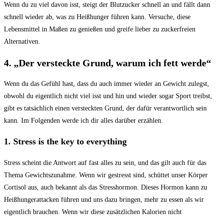
Wenn du zu viel davon isst, steigt der Blutzucker schnell an und fällt dann
schnell wieder ab, was zu Heißhunger führen kann. Versuche, diese
Lebensmittel in Maßen zu genießen und greife lieber zu zuckerfreien
Alternativen.
4. „Der versteckte Grund, warum ich fett werde“
Wenn du das Gefühl hast, dass du auch immer wieder an Gewicht zulegst,
obwohl du eigentlich nicht viel isst und hin und wieder sogar Sport treibst,
gibt es tatsächlich einen versteckten Grund, der dafür verantwortlich sein
kann. Im Folgenden werde ich dir alles darüber erzählen.
1. Stress is the key to everything
Stress scheint die Antwort auf fast alles zu sein, und das gilt auch für das
Thema Gewichtszunahme. Wenn wir gestresst sind, schüttet unser Körper
Cortisol aus, auch bekannt als das Stresshormon. Dieses Hormon kann zu
Heißhungerattacken führen und uns dazu bringen, mehr zu essen als wir
eigentlich brauchen. Wenn wir diese zusätzlichen Kalorien nicht