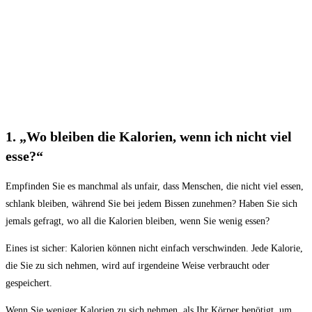
1. „Wo bleiben die Kalorien, wenn ich nicht viel
esse?“
Empfinden Sie es manchmal als unfair, dass Menschen, die nicht viel essen,
schlank bleiben, während Sie bei jedem Bissen zunehmen? Haben Sie sich
jemals gefragt, wo all die Kalorien bleiben, wenn Sie wenig essen?
Eines ist sicher: Kalorien können nicht einfach verschwinden. Jede Kalorie,
die Sie zu sich nehmen, wird auf irgendeine Weise verbraucht oder
gespeichert.
Wenn Sie weniger Kalorien zu sich nehmen, als Ihr Körper benötigt, um