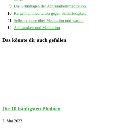
Die Grundlagen der Achtsamkeitsmeditation
Kerzenlichtmeditation gegen Schlaflosigkeit
Selbsthypnose über Meditation und warum
Achtsamkeit und Meditation
Das könnte dir auch gefallen
Die 10 häufigsten Phobien
2. Mai 2023