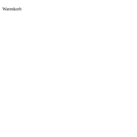
Warenkorb