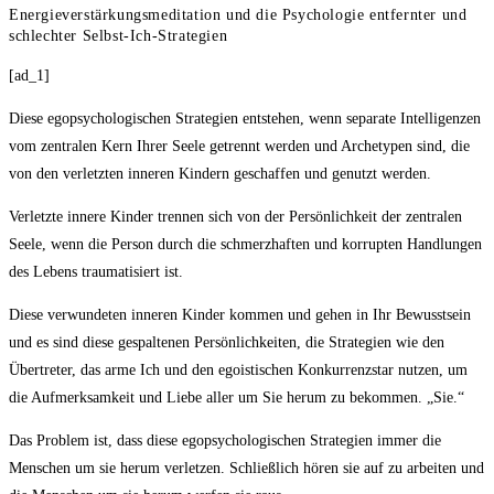
Energieverstärkungsmeditation und die Psychologie entfernter und
schlechter Selbst-Ich-Strategien
[ad_1]
Diese egopsychologischen Strategien entstehen, wenn separate Intelligenzen
vom zentralen Kern Ihrer Seele getrennt werden und Archetypen sind, die
von den verletzten inneren Kindern geschaffen und genutzt werden.
Verletzte innere Kinder trennen sich von der Persönlichkeit der zentralen
Seele, wenn die Person durch die schmerzhaften und korrupten Handlungen
des Lebens traumatisiert ist.
Diese verwundeten inneren Kinder kommen und gehen in Ihr Bewusstsein
und es sind diese gespaltenen Persönlichkeiten, die Strategien wie den
Übertreter, das arme Ich und den egoistischen Konkurrenzstar nutzen, um
die Aufmerksamkeit und Liebe aller um Sie herum zu bekommen. „Sie.“
Das Problem ist, dass diese egopsychologischen Strategien immer die
Menschen um sie herum verletzen. Schließlich hören sie auf zu arbeiten und