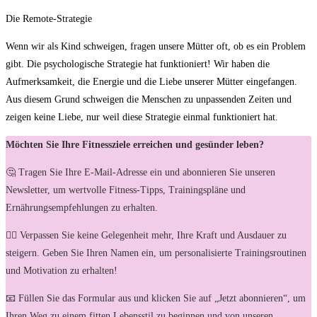
Die Remote-Strategie
Wenn wir als Kind schweigen, fragen unsere Mütter oft, ob es ein Problem
gibt. Die psychologische Strategie hat funktioniert! Wir haben die
Aufmerksamkeit, die Energie und die Liebe unserer Mütter eingefangen.
Aus diesem Grund schweigen die Menschen zu unpassenden Zeiten und
zeigen keine Liebe, nur weil diese Strategie einmal funktioniert hat.
Möchten Sie Ihre Fitnessziele erreichen und gesünder leben?
🤔 Tragen Sie Ihre E-Mail-Adresse ein und abonnieren Sie unseren
Newsletter, um wertvolle Fitness-Tipps, Trainingspläne und
Ernährungsempfehlungen zu erhalten.
🏋️‍♀️ Verpassen Sie keine Gelegenheit mehr, Ihre Kraft und Ausdauer zu
steigern. Geben Sie Ihren Namen ein, um personalisierte Trainingsroutinen
und Motivation zu erhalten!
📧 Füllen Sie das Formular aus und klicken Sie auf „Jetzt abonnieren“, um
Ihren Weg zu einem fitten Lebensstil zu beginnen und von unseren