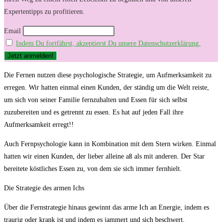
Expertentipps zu profitieren.
Email
Indem Du fortfährst, akzeptierst Du unsere Datenschutzerklärung.
Die Fernen nutzen diese psychologische Strategie, um Aufmerksamkeit zu
erregen. Wir hatten einmal einen Kunden, der ständig um die Welt reiste,
um sich von seiner Familie fernzuhalten und Essen für sich selbst
zuzubereiten und es getrennt zu essen. Es hat auf jeden Fall ihre
Aufmerksamkeit erregt!!
Auch Fernpsychologie kann in Kombination mit dem Stern wirken. Einmal
hatten wir einen Kunden, der lieber alleine aß als mit anderen. Der Star
bereitete köstliches Essen zu, von dem sie sich immer fernhielt.
Die Strategie des armen Ichs
Über die Fernstrategie hinaus gewinnt das arme Ich an Energie, indem es
traurig oder krank ist und indem es jammert und sich beschwert.