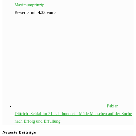
Maximumprinzip
Bewertet mit
4.33
von 5
Fabian
Dittrich: Schlaf im 21. Jahrhundert - Müde Menschen auf der Suche
nach Erfolg und Erfüllung
Neueste Beiträge