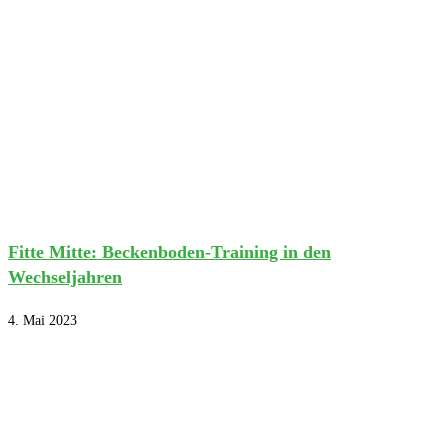
Fitte Mitte: Beckenboden-Training in den
Wechseljahren
4. Mai 2023