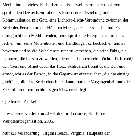
Meditation ist vieles. Es ist therapeutisch, weil es zu einem höheren
spirituellen Bewusstsein führt. Es fördert eine Beziehung und
Kommunikation mit Gott, eine Licht-zu-Licht-Verbindung zwischen der
Seele der Person und der Höheren Macht, die sie erschaffen hat. Es
ermöglicht dem Meditierenden, seine spirituelle Energie nach innen zu
richten, um seine Motivationen und Handlungen zu beobachten und zu
bewerten und so die Verhaltensmuster zu verstehen, die seine Fähigkeit
hemmen, die Person zu werden, die er am liebsten sein möchte. Es beruhigt
den Geist und öffnet dabei das Herz. Schließlich trennt es die Zeit und
ermöglicht es der Person, in die Gegenwart einzutauchen, die die einzige
„Zeit“ ist, die ihre Seele einnehmen kann, und die Vergangenheit und die
Zukunft an ihrem rechtmäßigen Platz niederlegt.
Quellen der Artikel:
Erwachsene Kinder von Alkoholikern. Torrance, Kalifornien:
Weltdienstorganisation, 2006.
Mut zur Veränderung. Virginia Beach, Virginia: Hauptsitz der