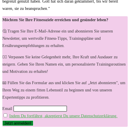
begrenzt genutzt haben. Gott hat sich daran geklammert, bis wir bereit
waren, sie zu beanspruchen.“
Möchten Sie Ihre Fitnessziele erreichen und gesünder leben?
🤔 Tragen Sie Ihre E-Mail-Adresse ein und abonnieren Sie unseren
Newsletter, um wertvolle Fitness-Tipps, Trainingspläne und
Ernährungsempfehlungen zu erhalten.
🏋️‍♀️ Verpassen Sie keine Gelegenheit mehr, Ihre Kraft und Ausdauer zu
steigern. Geben Sie Ihren Namen ein, um personalisierte Trainingsroutinen
und Motivation zu erhalten!
📧 Füllen Sie das Formular aus und klicken Sie auf „Jetzt abonnieren“, um
Ihren Weg zu einem fitten Lebensstil zu beginnen und von unseren
Expertentipps zu profitieren.
Email
Indem Du fortfährst, akzeptierst Du unsere Datenschutzerklärung.