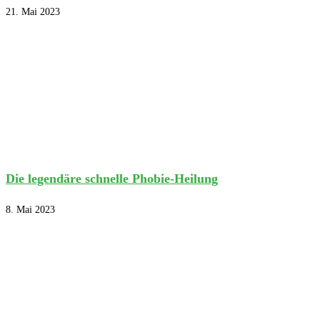
21. Mai 2023
Die legendäre schnelle Phobie-Heilung
8. Mai 2023