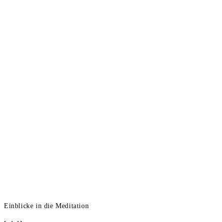
Einblicke in die Meditation